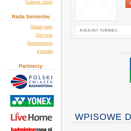
Galeria zdjęć
Rada Seniorów
Skład rady
KOLEJNY TURNIEJ:
Decyzje
Regulaminy
Kontakt
Partnerzy
WPISOWE D