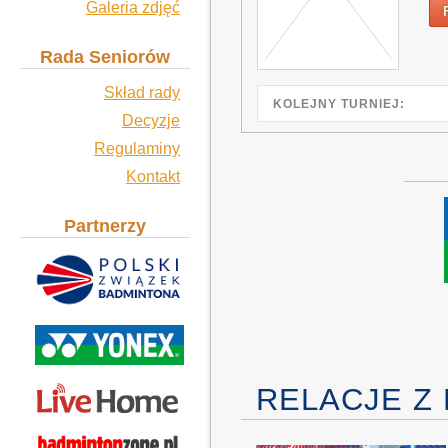
Galeria zdjęć
Rada Seniorów
Skład rady
KOLEJNY TURNIEJ:
Decyzje
Regulaminy
Kontakt
Partnerzy
RELACJE Z